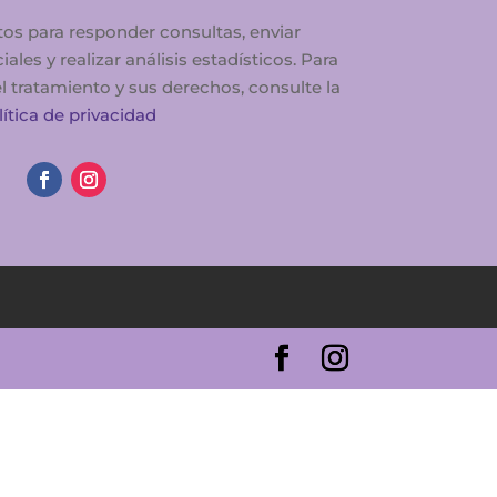
tos para responder consultas, enviar
es y realizar análisis estadísticos. Para
 tratamiento y sus derechos, consulte la
lítica de privacidad