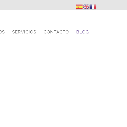
OS
SERVICIOS
CONTACTO
BLOG