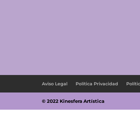
Aviso Legal
Política Privacidad
Políti
© 2022 Kinesfera Artística