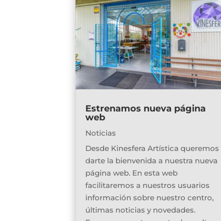
Estrenamos nueva página
web
Noticias
Desde Kinesfera Artística queremos
darte la bienvenida a nuestra nueva
página web. En esta web
facilitaremos a nuestros usuarios
información sobre nuestro centro,
últimas noticias y novedades.