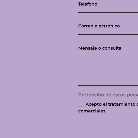
Protección de datos pers
Acepto el tratamiento 
comerciales