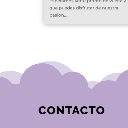
Esperamos verte pronto de vuelta y
que puedas disfrutar de nuestra
pasión,...
CONTACTO